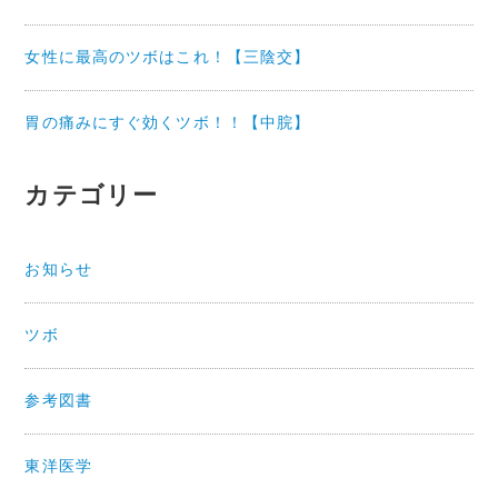
女性に最高のツボはこれ！【三陰交】
胃の痛みにすぐ効くツボ！！【中脘】
カテゴリー
お知らせ
ツボ
参考図書
東洋医学