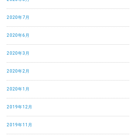
2020年7月
2020年6月
2020年3月
2020年2月
2020年1月
2019年12月
2019年11月