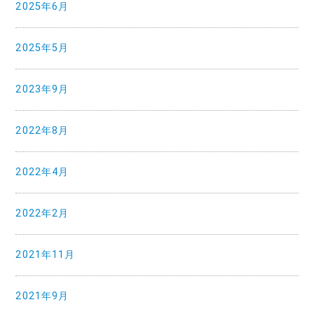
2025年6月
2025年5月
2023年9月
2022年8月
2022年4月
2022年2月
2021年11月
2021年9月