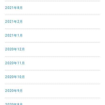
2021年8月
2021年2月
2021年1月
2020年12月
2020年11月
2020年10月
2020年9月
2020年8月