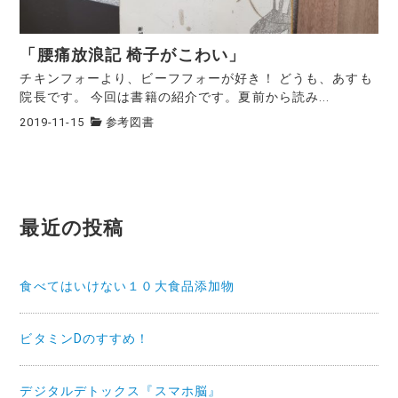
「腰痛放浪記 椅子がこわい」
チキンフォーより、ビーフフォーが好き！ どうも、あすも
院長です。 今回は書籍の紹介です。夏前から読み...
2019-11-15
参考図書
最近の投稿
食べてはいけない１０大食品添加物
ビタミンDのすすめ！
デジタルデトックス『スマホ脳』