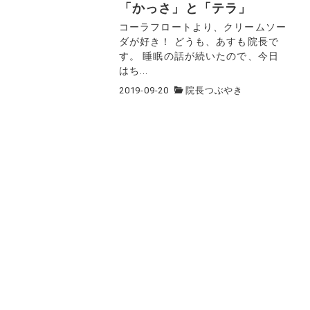
「かっさ」と「テラ」
コーラフロートより、クリームソー
ダが好き！ どうも、あすも院長で
す。 睡眠の話が続いたので、今日
はち...
2019-09-20
院長つぶやき