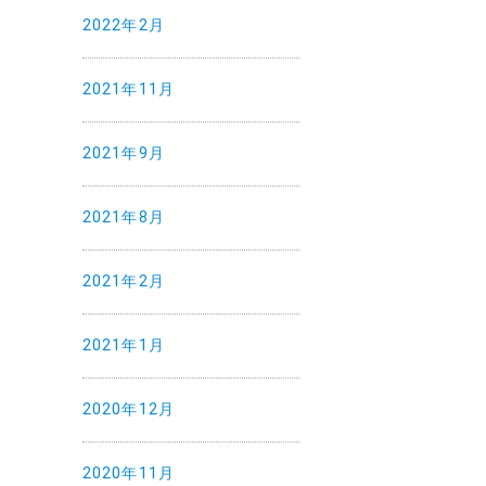
2022年2月
2021年11月
2021年9月
2021年8月
2021年2月
2021年1月
2020年12月
2020年11月