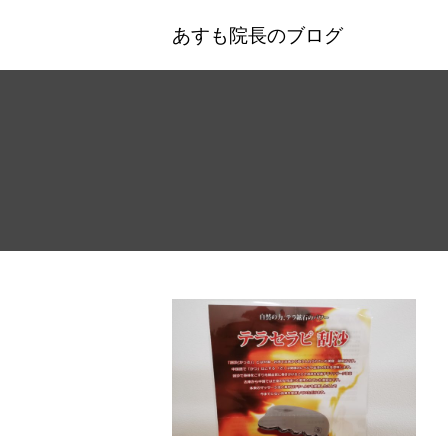
あすも院長のブログ