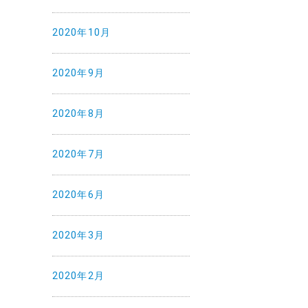
2020年10月
2020年9月
2020年8月
2020年7月
2020年6月
2020年3月
2020年2月