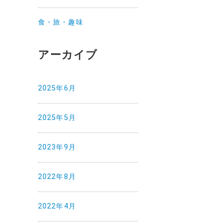
食・旅・趣味
アーカイブ
2025年6月
2025年5月
2023年9月
2022年8月
2022年4月