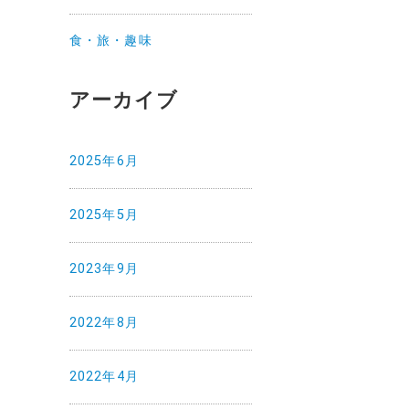
食・旅・趣味
アーカイブ
2025年6月
2025年5月
2023年9月
2022年8月
2022年4月