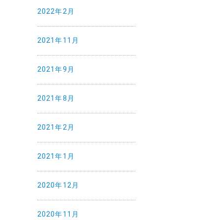
2022年2月
2021年11月
2021年9月
2021年8月
2021年2月
2021年1月
2020年12月
2020年11月