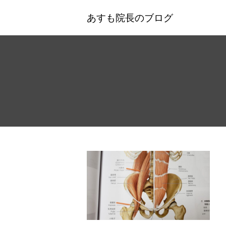
あすも院長のブログ