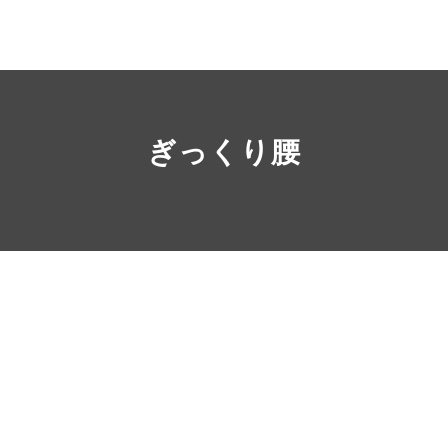
ぎっくり腰