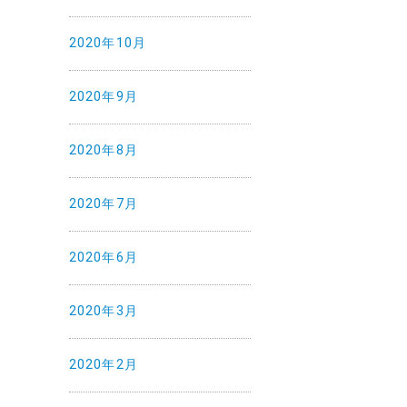
2020年10月
2020年9月
2020年8月
2020年7月
2020年6月
2020年3月
2020年2月