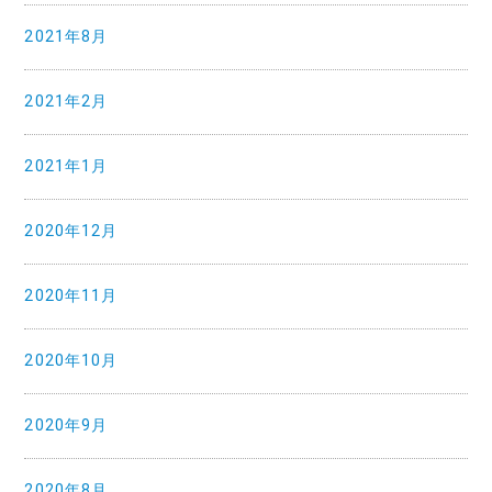
2021年8月
2021年2月
2021年1月
2020年12月
2020年11月
2020年10月
2020年9月
2020年8月