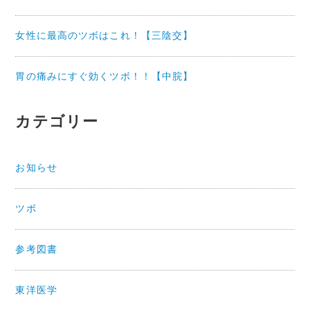
女性に最高のツボはこれ！【三陰交】
胃の痛みにすぐ効くツボ！！【中脘】
カテゴリー
お知らせ
ツボ
参考図書
東洋医学