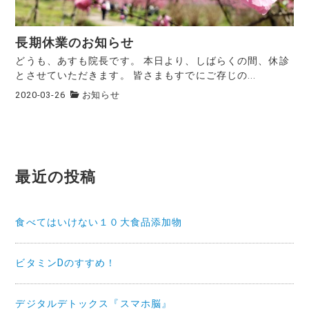
長期休業のお知らせ
どうも、あすも院長です。 本日より、しばらくの間、休診
とさせていただきます。 皆さまもすでにご存じの...
2020-03-26
お知らせ
最近の投稿
食べてはいけない１０大食品添加物
ビタミンDのすすめ！
デジタルデトックス『スマホ脳』