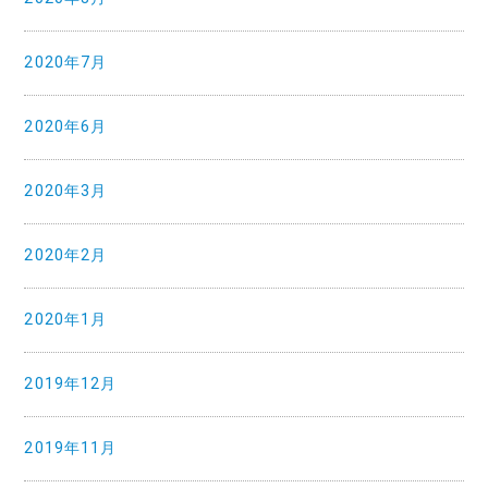
2020年7月
2020年6月
2020年3月
2020年2月
2020年1月
2019年12月
2019年11月