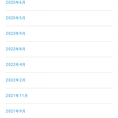
2025年6月
2025年5月
2023年9月
2022年8月
2022年4月
2022年2月
2021年11月
2021年9月