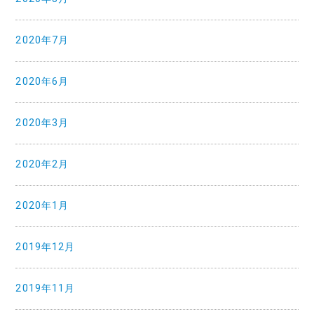
2020年7月
2020年6月
2020年3月
2020年2月
2020年1月
2019年12月
2019年11月