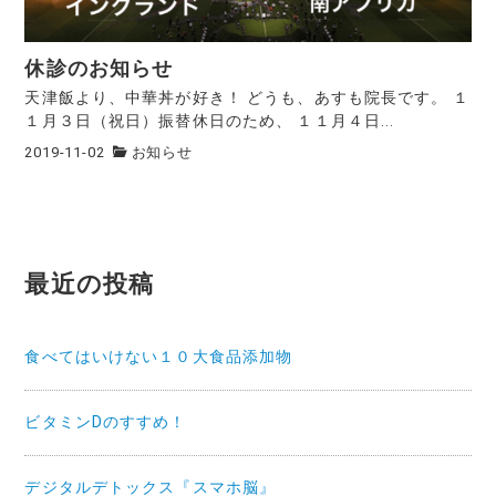
休診のお知らせ
天津飯より、中華丼が好き！ どうも、あすも院長です。 １
１月３日（祝日）振替休日のため、 １１月４日...
2019-11-02
お知らせ
最近の投稿
食べてはいけない１０大食品添加物
ビタミンDのすすめ！
デジタルデトックス『スマホ脳』