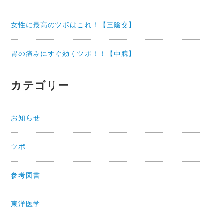
女性に最高のツボはこれ！【三陰交】
胃の痛みにすぐ効くツボ！！【中脘】
カテゴリー
お知らせ
ツボ
参考図書
東洋医学