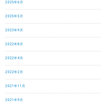
2025年6月
2025年5月
2023年9月
2022年8月
2022年4月
2022年2月
2021年11月
2021年9月