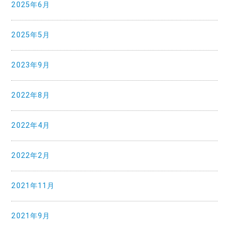
2025年6月
2025年5月
2023年9月
2022年8月
2022年4月
2022年2月
2021年11月
2021年9月