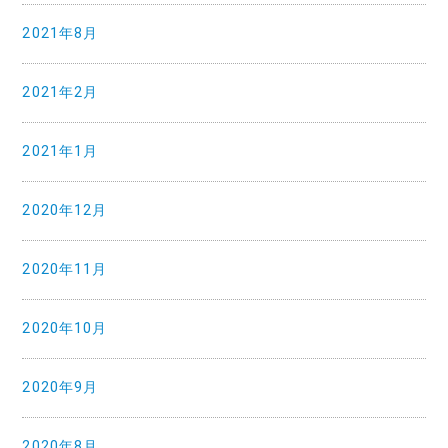
2021年8月
2021年2月
2021年1月
2020年12月
2020年11月
2020年10月
2020年9月
2020年8月