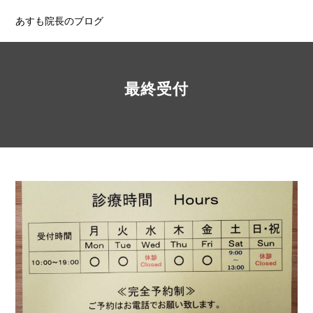
あすも院長のブログ
最終受付