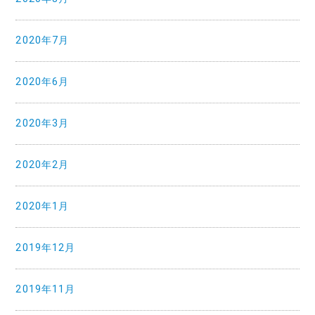
2020年7月
2020年6月
2020年3月
2020年2月
2020年1月
2019年12月
2019年11月