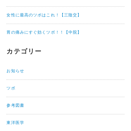
女性に最高のツボはこれ！【三陰交】
胃の痛みにすぐ効くツボ！！【中脘】
カテゴリー
お知らせ
ツボ
参考図書
東洋医学