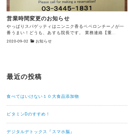
営業時間変更のお知らせ
やっぱりスパゲッティはニンニク香るペペロンチーノが一
番うまい！どうも、あすも院長です。 業務連絡【重...
2020-09-02
お知らせ
最近の投稿
食べてはいけない１０大食品添加物
ビタミンDのすすめ！
デジタルデトックス『スマホ脳』